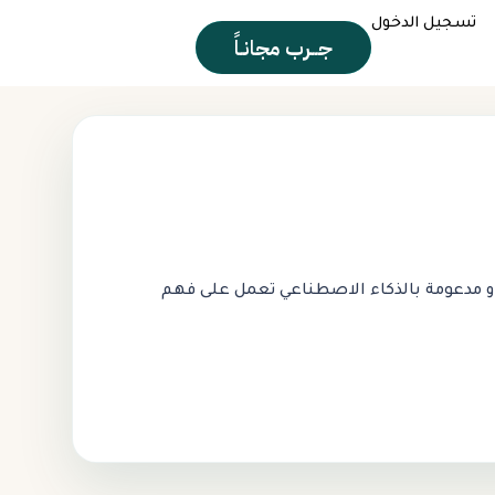
تسجيل الدخول
جــرب مجانـاً
ة، و مدعومة بالذكاء الاصطناعي تعمل على فهم