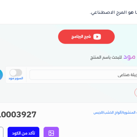
هو المرج الاصطناعي.