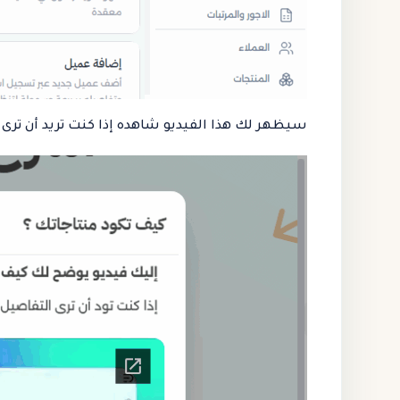
سيظهر لك هذا الفيديو شاهده إذا كنت تريد أن ترى 