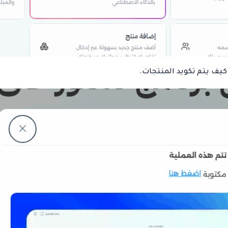
كيف يتم تكويد المنتجات.