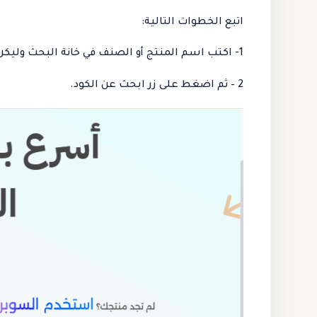
اتبع الخطوات التالية:
1- اكتب اسم المنتج أو الصنف في خانة البحث وليكن مثلا نجيلة صناعي.
2 – ثم اضغط على زر ابحث عن الكود.