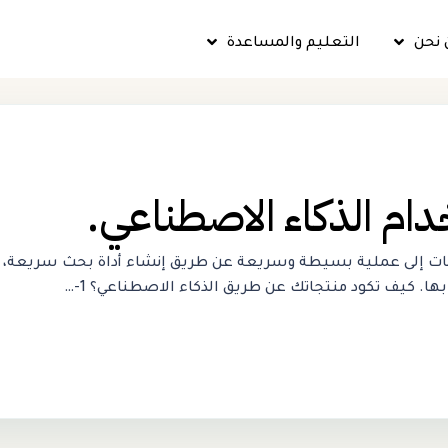
 نحن
التعليم والمساعدة
دام الذكاء الاصطناعي.
كواد المنتجات إلى عملية بسيطة وسريعة عن طريق إنشاء أداة بحث سريع
. كيف تكود منتجاتك عن طريق الذكاء الاصطناعي؟ 1-…