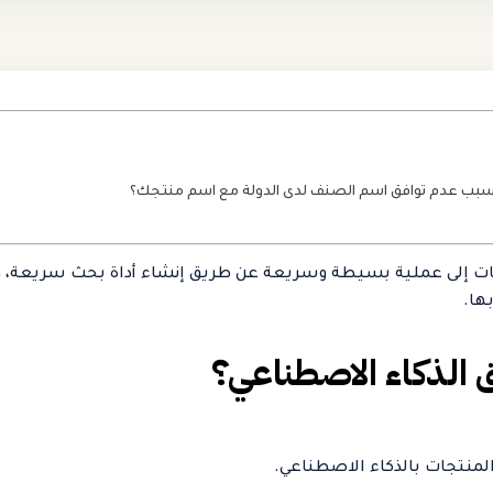
سبب عدم توافق اسم الصنف لدى الدولة مع اسم منتجك؟
واد المنتجات إلى عملية بسيطة وسريعة عن طريق إنشاء أداة بحث سريع
ها.
الذكاء الاصطناعي؟
نتجات بالذكاء الاصطناعي.