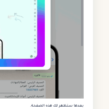
بعدها ستظهر لك هذه الصفحة.