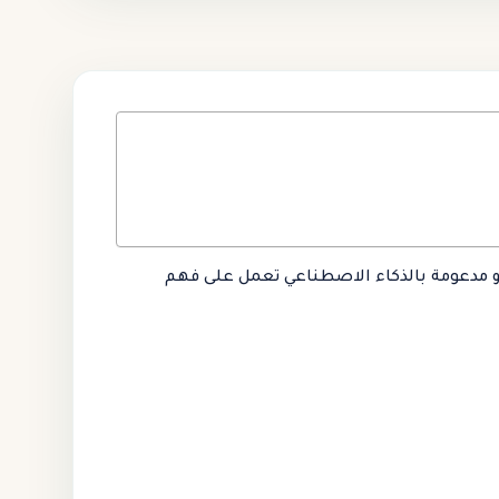
ة، و مدعومة بالذكاء الاصطناعي تعمل على فهم