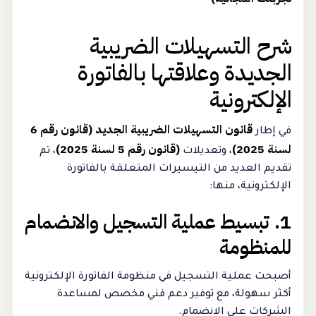
شرح التسهيلات الضريبية
الجديدة وعلاقتها بالفاتورة
الإلكترونية
قانون التسهيلات الضريبية الجديد (قانون رقم 6
في إطار
لسنة 2025)
(قانون رقم 5 لسنة 2025)
، وتعديلات
، تم
تقديم العديد من التيسيرات المتعلقة بالفاتورة
الإلكترونية، منها:
1. تبسيط عملية التسجيل والانضمام
للمنظومة
أصبحت عملية التسجيل في منظومة الفاتورة الإلكترونية
أكثر سهولة، مع توفير دعم فني مخصص لمساعدة
الشركات على الانضمام.