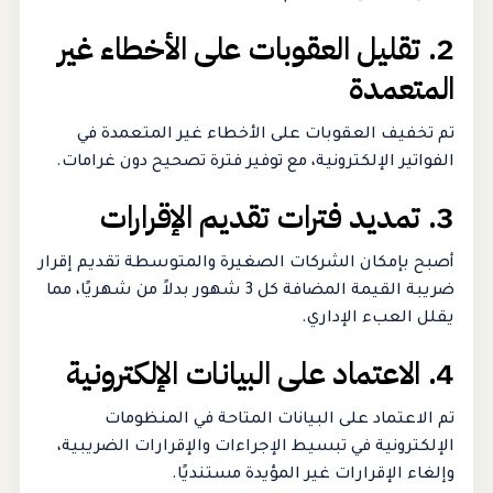
2. تقليل العقوبات على الأخطاء غير
المتعمدة
تم تخفيف العقوبات على الأخطاء غير المتعمدة في
الفواتير الإلكترونية، مع توفير فترة تصحيح دون غرامات.
3. تمديد فترات تقديم الإقرارات
أصبح بإمكان الشركات الصغيرة والمتوسطة تقديم إقرار
ضريبة القيمة المضافة كل 3 شهور بدلاً من شهريًا، مما
يقلل العبء الإداري.
4. الاعتماد على البيانات الإلكترونية
تم الاعتماد على البيانات المتاحة في المنظومات
الإلكترونية في تبسيط الإجراءات والإقرارات الضريبية،
وإلغاء الإقرارات غير المؤيدة مستنديًا.