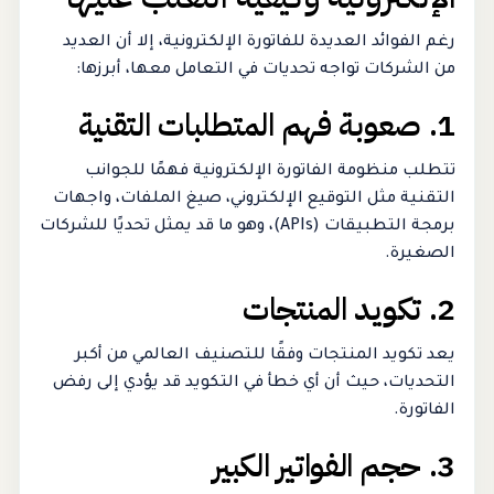
رغم الفوائد العديدة للفاتورة الإلكترونية، إلا أن العديد
من الشركات تواجه تحديات في التعامل معها، أبرزها:
1. صعوبة فهم المتطلبات التقنية
تتطلب منظومة الفاتورة الإلكترونية فهمًا للجوانب
التقنية مثل التوقيع الإلكتروني، صيغ الملفات، واجهات
برمجة التطبيقات (APIs)، وهو ما قد يمثل تحديًا للشركات
الصغيرة.
2. تكويد المنتجات
يعد تكويد المنتجات وفقًا للتصنيف العالمي من أكبر
التحديات، حيث أن أي خطأ في التكويد قد يؤدي إلى رفض
الفاتورة.
3. حجم الفواتير الكبير