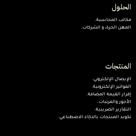
الحلول
مكاتب المحاسبة.
المهن الحرة، و الشركات.
المنتجات
الإيصال الإلكتروني.
الفواتير الإلكترونية.
إقرار القيمة المضافة.
الأجور والمرتبات.
التقارير الضريبية.
تكويد المنتجات بالذكاء الاصطناعي.