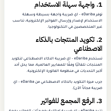
1. واجهة سهلة الاستخدام
توفر eDariba – اي ضريبة واجهة بسيطة وسهلة
الاستخدام لإصدار وإرسال الفواتير الإلكترونية، تناسب
غير المتخصصين في التكنولوجيا.
2. تكويد المنتجات بالذكاء
الاصطناعي
تستخدم eDariba – اي ضريبة الذكاء الاصطناعي لتكويد
المنتجات تلقائيًا وفقًا للمعايير العالمية، مما يحل أحد
أكبر التحديات في منظومة الفاتورة الإلكترونية.
جرب ميزة التكويد بالذكاء الاصطناعي من eDariba – اي
ضريبة مجاناً الآن).
3. الرفع المجمع للفواتير