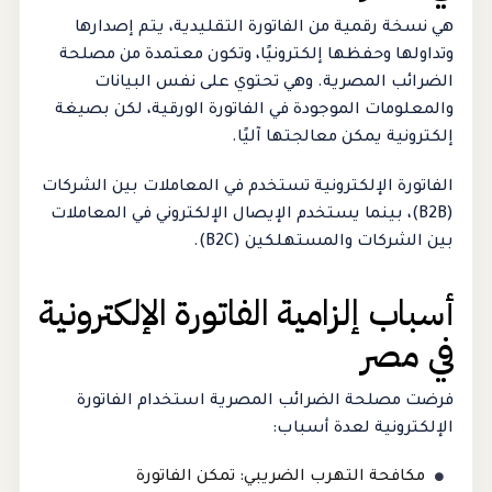
هي نسخة رقمية من الفاتورة التقليدية، يتم إصدارها
وتداولها وحفظها إلكترونيًا، وتكون معتمدة من مصلحة
الضرائب المصرية. وهي تحتوي على نفس البيانات
والمعلومات الموجودة في الفاتورة الورقية، لكن بصيغة
إلكترونية يمكن معالجتها آليًا.
الفاتورة الإلكترونية تستخدم في المعاملات بين الشركات
(B2B)، بينما يستخدم الإيصال الإلكتروني في المعاملات
بين الشركات والمستهلكين (B2C).
أسباب إلزامية الفاتورة الإلكترونية
في مصر
فرضت مصلحة الضرائب المصرية استخدام الفاتورة
الإلكترونية لعدة أسباب:
مكافحة التهرب الضريبي: تمكن الفاتورة