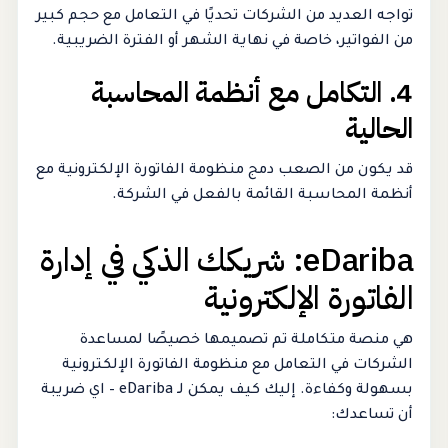
تواجه العديد من الشركات تحديًا في التعامل مع حجم كبير
من الفواتير، خاصة في نهاية الشهر أو الفترة الضريبية.
4. التكامل مع أنظمة المحاسبة
الحالية
قد يكون من الصعب دمج منظومة الفاتورة الإلكترونية مع
أنظمة المحاسبة القائمة بالفعل في الشركة.
eDariba: شريكك الذكي في إدارة
الفاتورة الإلكترونية
هي منصة متكاملة تم تصميمها خصيصًا لمساعدة
الشركات في التعامل مع منظومة الفاتورة الإلكترونية
بسهولة وكفاءة. إليك كيف يمكن لـ eDariba – اي ضريبة
أن تساعدك: