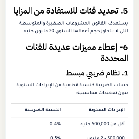
5. تحديد فئات للاستفادة من المزايا
يستهدف القانون المشروعات الصغيرة والمتوسطة
التي لا يتجاوز حجم أعمالها السنوي 20 مليون جنيه.
6- إعطاء مميزات عديدة للفئات
المحددة
1. نظام ضريبي مبسط
حساب الضريبة كنسبة قطعية من الإيرادات السنوية
بدون تعقيدات محاسبية:
الإيرادات السنوية
النسبة الضريبية
أقل من 500,000 جنيه
0.4%