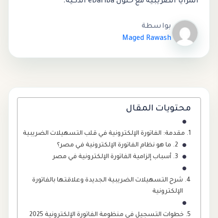
المزايا الضريبية مع حلول eDariba الذكية.
بواسطة
Maged Rawash
محتويات المقال
مقدمة: الفاتورة الإلكترونية في قلب التسهيلات الضريبية
ما هو نظام الفاتورة الإلكترونية في مصر؟
أسباب إلزامية الفاتورة الإلكترونية في مصر
شرح التسهيلات الضريبية الجديدة وعلاقتها بالفاتورة
الإلكترونية
خطوات التسجيل في منظومة الفاتورة الإلكترونية 2025