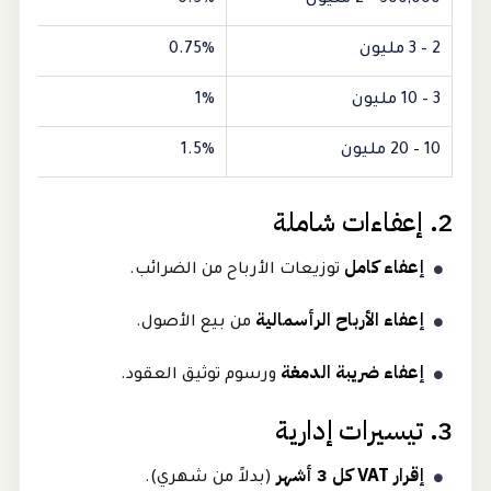
500,000 – 2 مليون
0.5%
2 – 3 مليون
0.75%
3 – 10 مليون
1%
10 – 20 مليون
1.5%
2. إعفاءات شاملة
إعفاء كامل
توزيعات الأرباح من الضرائب.
إعفاء الأرباح الرأسمالية
من بيع الأصول.
إعفاء ضريبة الدمغة
ورسوم توثيق العقود.
3. تيسيرات إدارية
إقرار VAT كل 3 أشهر
(بدلاً من شهري).