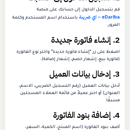
قم بتسجيل الدخول إلى حسابك على منصة
eDariba – اي ضريبة
باستخدام اسم المستخدم وكلمة
المرور.
2. إنشاء فاتورة جديدة
اضغط على زر “إنشاء فاتورة جديدة” واختر نوع الفاتورة
(فاتورة بيع، إشعار خصم، إشعار إضافة).
3. إدخال بيانات العميل
أدخل بيانات العميل (رقم التسجيل الضريبي، الاسم،
العنوان) أو اختر عميلاً من قائمة العملاء المسجلين
مسبقًا.
4. إضافة بنود الفاتورة
أضف بنود الفاتورة (اسم المنتج، الكمية، السعر،