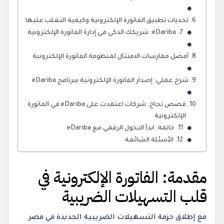
تحديات تطبيق الفاتورة الإلكترونية وكيفية التغلب عليها
eDariba: شريكك الذكي في إدارة الفاتورة الإلكترونية
أفضل ممارسات الامتثال لمنظومة الفاتورة الإلكترونية
شرح عملي: إصدار الفاتورة الإلكترونية ببرنامج eDariba
قصص نجاح: شركات اعتمدت على eDariba في الفاتورة
الإلكترونية
خاتمة: ابدأ التحول الرقمي مع eDariba
الأسئلة الشائعة
مقدمة: الفاتورة الإلكترونية في
قلب التسهيلات الضريبية
مع إطلاق حزمة التسهيلات الضريبية الجديدة في مصر