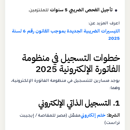
تأجيل الفحص الضريبي 5 سنوات
للملتزمين.
اعرف المزيد عن:
التيسيرات الضريبية الجديدة بموجب القانون رقم 6 لسنة
2025
خطوات التسجيل في منظومة
الفاتورة الإلكترونية 2025
يوجد مسارين للتسجيل في منظومة الفاتورة الإلكترونية،
وهما:
1. التسجيل الذاتي الإلكتروني
الشرط:
ختم إلكتروني
مفعّل (مصر للمقاصة / إيجيبت
تراست)