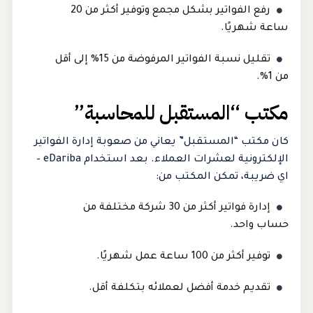
رفع الفواتير بشكل مجمع وتوفير أكثر من 20
ساعة شهريًا.
تقليل نسبة الفواتير المرفوضة من 15% إلى أقل
من 1%.
مكتب “المستقبل للمحاسبة”
كان مكتب “المستقبل” يعاني من صعوبة إدارة الفواتير
الإلكترونية لعشرات العملاء. بعد استخدام eDariba –
اي ضريبة، تمكن المكتب من:
إدارة فواتير أكثر من 30 شركة مختلفة من
حساب واحد.
توفير أكثر من 100 ساعة عمل شهريًا.
تقديم خدمة أفضل لعملائه بتكلفة أقل.