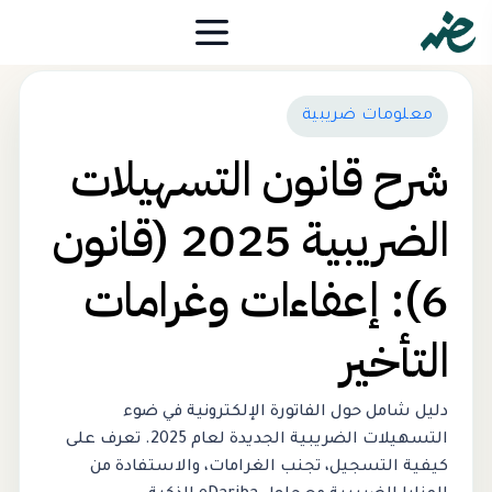
معلومات ضريبية
شرح قانون التسهيلات
الضريبية 2025 (قانون
6): إعفاءات وغرامات
التأخير
دليل شامل حول الفاتورة الإلكترونية في ضوء
التسهيلات الضريبية الجديدة لعام 2025. تعرف على
كيفية التسجيل، تجنب الغرامات، والاستفادة من