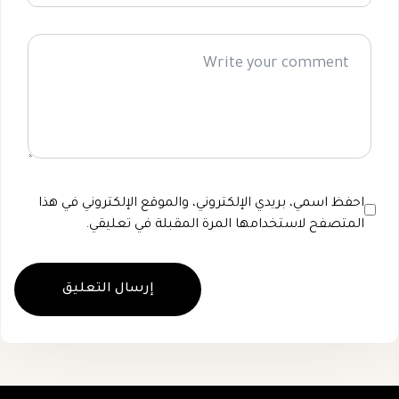
احفظ اسمي، بريدي الإلكتروني، والموقع الإلكتروني في هذا
المتصفح لاستخدامها المرة المقبلة في تعليقي.