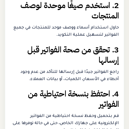
2. استخدم صيغًا موحدة لوصف
المنتجات
حاول استخدام أسماء ووصف موحد للمنتجات في جميع
الفواتير لتسهيل عملية التكويد.
3. تحقق من صحة الفواتير قبل
إرسالها
راجع الفواتير جيدًا قبل إرسالها للتأكد من عدم وجود
أخطاء في الأسعار، الكميات، أو بيانات العملاء.
4. احتفظ بنسخة احتياطية من
الفواتير
قم بتحميل وحفظ نسخة احتياطية من الفواتير
الإلكترونية على جهازك الخاص، حتى في حالة توفرها على