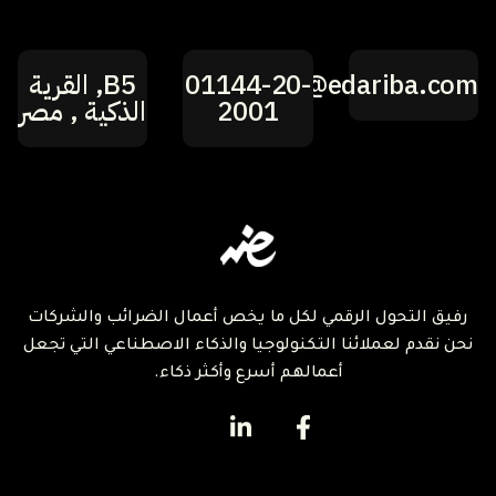
hi@edariba.com
01144-20-
B5, القرية
2001
الذكية , مصر
رفيق التحول الرقمي لكل ما يخص أعمال الضرائب والشركات
نحن نقدم لعملائنا التكنولوجيا والذكاء الاصطناعي التي تجعل
أعمالهم أسرع وأكثر ذكاء.