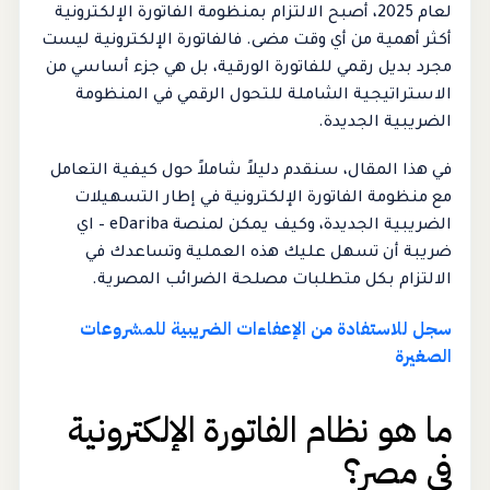
لعام 2025، أصبح الالتزام بمنظومة الفاتورة الإلكترونية
أكثر أهمية من أي وقت مضى. فالفاتورة الإلكترونية ليست
مجرد بديل رقمي للفاتورة الورقية، بل هي جزء أساسي من
الاستراتيجية الشاملة للتحول الرقمي في المنظومة
الضريبية الجديدة.
في هذا المقال، سنقدم دليلاً شاملاً حول كيفية التعامل
مع منظومة الفاتورة الإلكترونية في إطار التسهيلات
الضريبية الجديدة، وكيف يمكن لمنصة eDariba – اي
ضريبة أن تسهل عليك هذه العملية وتساعدك في
الالتزام بكل متطلبات مصلحة الضرائب المصرية.
سجل للاستفادة من الإعفاءات الضريبية للمشروعات
الصغيرة
ما هو نظام الفاتورة الإلكترونية
في مصر؟