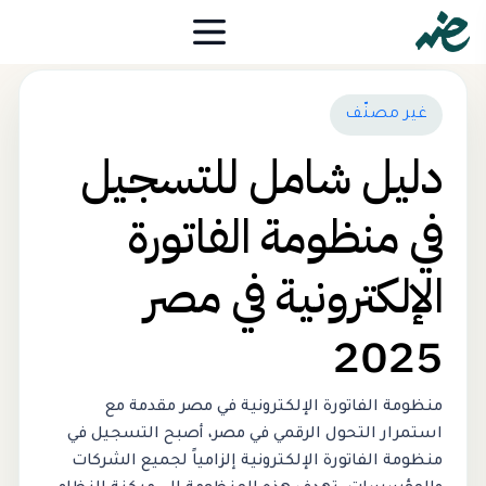
غير مصنّف
دليل شامل للتسجيل
في منظومة الفاتورة
الإلكترونية في مصر
2025
منظومة الفاتورة الإلكترونية في مصر مقدمة مع
استمرار التحول الرقمي في مصر، أصبح التسجيل في
منظومة الفاتورة الإلكترونية إلزامياً لجميع الشركات