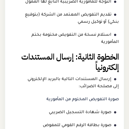
التوجه للمأمورية الضريبية التابع لها الممول
تقديم التفويض المعتمد من الشركة (بتوقيع
بنكي) أو توكيل رسمي
استلام نسخة من التفويض مختومة بختم
المأمورية
الخطوة الثانية: إرسال المستندات
إلكترونياً
إرسال المستندات التالية بالبريد الإلكتروني
إلى مصلحة الضرائب:
صورة التفويض المختوم من المأمورية
صورة شهادة التسجيل الضريبي
صورة بطاقة الرقم القومي للمفوض