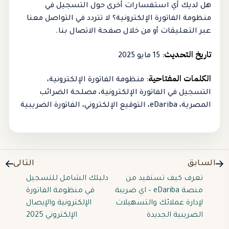
هل لديك أي استفسارات أخرى حول التسجيل في
منظومة الفاتورة الإلكترونية؟ لا تتردد في التواصل معنا
عبر التعليقات أو من خلال صفحة الاتصال بنا.
تاريخ التحديث
: 15 مايو 2025
الكلمات المفتاحية
: منظومة الفاتورة الإلكترونية،
التسجيل في الفاتورة الإلكترونية، مصلحة الضرائب
المصرية، eDariba، التوقيع الإلكتروني، الفاتورة الضريبية
السابق
التالى
تعرف كيف تستفيد من
دليلك الشامل للتسجيل
منصة eDariba – اي ضريبة
في منظومة الفاتورة
لإدارة عملائك والتسهيلات
الإلكترونية والإيصال
الضريبية الجديدة
الإلكتروني 2025