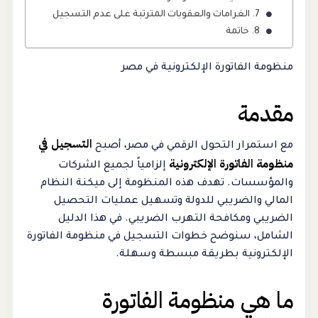
الغرامات والعقوبات المترتبة على عدم التسجيل
خاتمة
منظومة الفاتورة الإلكترونية في مصر
مقدمة
التسجيل في
مع استمرار التحول الرقمي في مصر، أصبح
منظومة الفاتورة الإلكترونية
إلزامياً لجميع الشركات
والمؤسسات. تهدف هذه المنظومة إلى ميكنة النظام
المالي والضريبي للدولة وتسهيل عمليات التحصيل
الضريبي ومكافحة التهرب الضريبي. في هذا الدليل
الشامل، سنوضح خطوات التسجيل في منظومة الفاتورة
الإلكترونية بطريقة مبسطة وسهلة.
ما هي منظومة الفاتورة