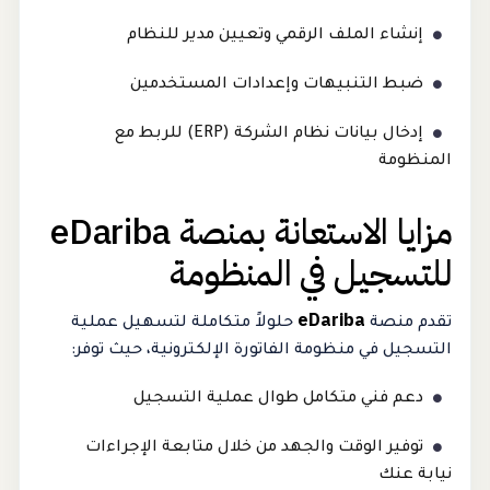
إنشاء الملف الرقمي وتعيين مدير للنظام
ضبط التنبيهات وإعدادات المستخدمين
إدخال بيانات نظام الشركة (ERP) للربط مع
المنظومة
مزايا الاستعانة بمنصة eDariba
للتسجيل في المنظومة
eDariba
تقدم منصة
حلولاً متكاملة لتسهيل عملية
التسجيل في منظومة الفاتورة الإلكترونية، حيث توفر:
دعم فني متكامل طوال عملية التسجيل
توفير الوقت والجهد من خلال متابعة الإجراءات
نيابة عنك