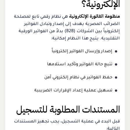
الإلكترونية؟
منظومة الفاتورة الإلكترونية
هي نظام رقمي تابع لمصلحة
الضرائب المصرية يهدف إلى إصدار وتبادل الفواتير
إلكترونياً بين الشركات (B2B) بدلاً من الفواتير الورقية
التقليدية. يتيح هذا النظام إمكانية:
إصدار وإرسال الفواتير إلكترونياً
تتبع حالة الفواتير وتأكيد استلامها
حفظ الفواتير في نظام إلكتروني آمن
تسهيل عملية إعداد الإقرارات الضريبية
المستندات المطلوبة للتسجيل
قبل البدء في عملية التسجيل، يجب تجهيز المستندات
التالية: