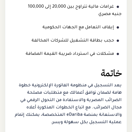
غرامات مالية تتراوح بين 20,000 إلى 100,000
جنيه مصري
إيقاف التعامل مع الجهات الحكومية
حجب بطاقة التشغيل للشركات المخالفة
مشكلات في استرداد ضريبة القيمة المضافة
خاتمة
يعد التسجيل في منظومة الفاتورة الإلكترونية خطوة
هامة لضمان توافق أعمالك مع متطلبات مصلحة
الضرائب المصرية والاستفادة من التحول الرقمي في
مجال الضرائب. مع اتباع الخطوات المذكورة أعلاه
والاستعانة بمنصة eDariba المتخصصة، يمكنك إتمام
عملية التسجيل بكل سهولة ويسر.