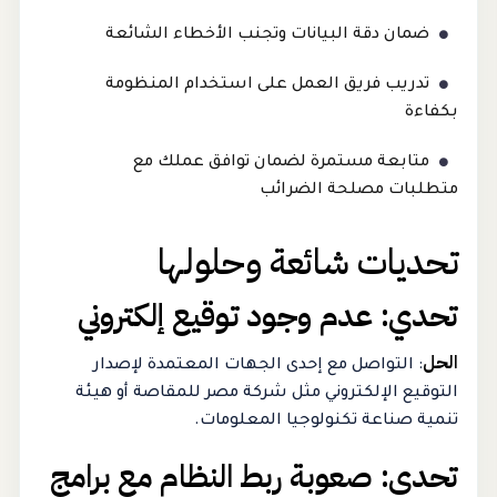
ضمان دقة البيانات وتجنب الأخطاء الشائعة
تدريب فريق العمل على استخدام المنظومة
بكفاءة
متابعة مستمرة لضمان توافق عملك مع
متطلبات مصلحة الضرائب
تحديات شائعة وحلولها
تحدي: عدم وجود توقيع إلكتروني
الحل
: التواصل مع إحدى الجهات المعتمدة لإصدار
التوقيع الإلكتروني مثل شركة مصر للمقاصة أو هيئة
تنمية صناعة تكنولوجيا المعلومات.
تحدي: صعوبة ربط النظام مع برامج