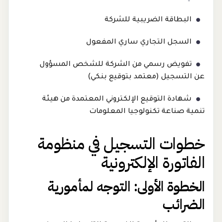
البطاقة الضريبية للشركة
السجل التجاري ساري المفعول
تفويض رسمي من الشركة للشخص المسؤول
عن التسجيل (معتمد بتوقيع بنكي)
شهادة التوقيع الإلكتروني المعتمدة من هيئة
تنمية صناعة تكنولوجيا المعلومات
خطوات التسجيل في منظومة
الفاتورة الإلكترونية
الخطوة الأولى: التوجه لمأمورية
الضرائب