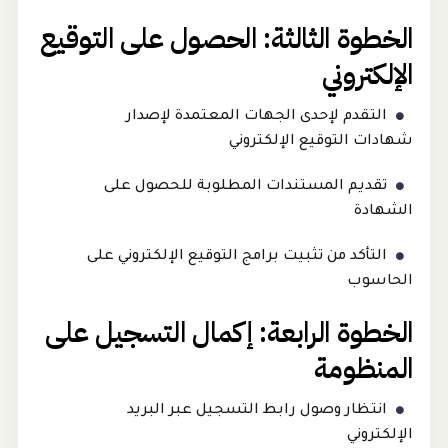
الخطوة الثالثة: الحصول على التوقيع
الإلكتروني
التقدم لإحدى الجهات المعتمدة لإصدار
شهادات التوقيع الإلكتروني
تقديم المستندات المطلوبة للحصول على
الشهادة
التأكد من تثبيت برامج التوقيع الإلكتروني على
الحاسوب
الخطوة الرابعة: إكمال التسجيل على
المنظومة
انتظار وصول رابط التسجيل عبر البريد
الإلكتروني