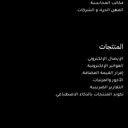
مكاتب المحاسبة.
المهن الحرة، و الشركات.
المنتجات
الإيصال الإلكتروني.
الفواتير الإلكترونية.
إقرار القيمة المضافة.
الأجور والمرتبات.
التقارير الضريبية.
تكويد المنتجات بالذكاء الاصطناعي.