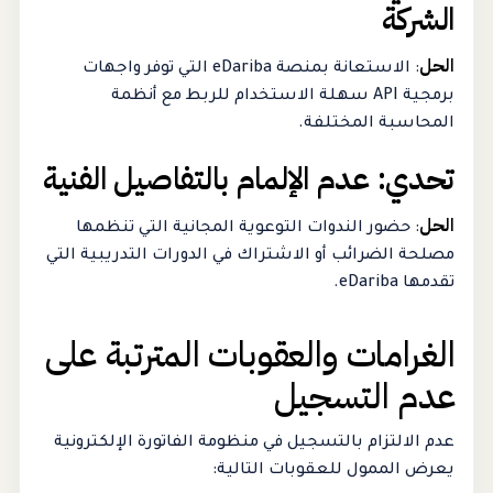
الشركة
الحل
: الاستعانة بمنصة eDariba التي توفر واجهات
برمجية API سهلة الاستخدام للربط مع أنظمة
المحاسبة المختلفة.
تحدي: عدم الإلمام بالتفاصيل الفنية
الحل
: حضور الندوات التوعوية المجانية التي تنظمها
مصلحة الضرائب أو الاشتراك في الدورات التدريبية التي
تقدمها eDariba.
الغرامات والعقوبات المترتبة على
عدم التسجيل
عدم الالتزام بالتسجيل في منظومة الفاتورة الإلكترونية
يعرض الممول للعقوبات التالية: