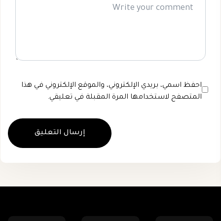
احفظ اسمي، بريدي الإلكتروني، والموقع الإلكتروني في هذا
المتصفح لاستخدامها المرة المقبلة في تعليقي.