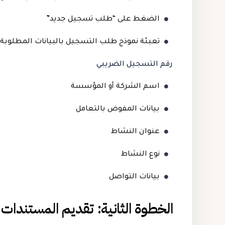
الضغط على “طلب تسجيل جديد”
تعبئة نموذج طلب التسجيل بالبيانات المطلوبة:
رقم التسجيل الضريبي
اسم الشركة أو المؤسسة
بيانات المفوض بالتعامل
عنوان النشاط
نوع النشاط
بيانات التواصل
الخطوة الثانية: تقديم المستندات 