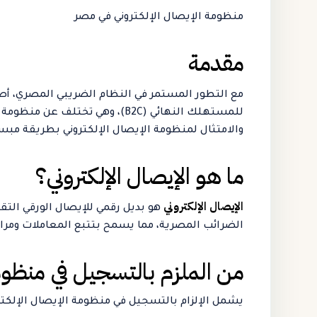
منظومة الإيصال الإلكتروني في مصر
مقدمة
مع التطور المستمر في النظام الضريبي المصري، أ
والامتثال لمنظومة الإيصال الإلكتروني بطريقة مب
ما هو الإيصال الإلكتروني؟
الإيصال الإلكتروني
هو بديل رقمي للإيصال الورقي التق
الضرائب المصرية، مما يسمح بتتبع المعاملات ومراقب
من الملزم بالتسجيل في منظومة
يشمل الإلزام بالتسجيل في منظومة الإيصال الإلكترون