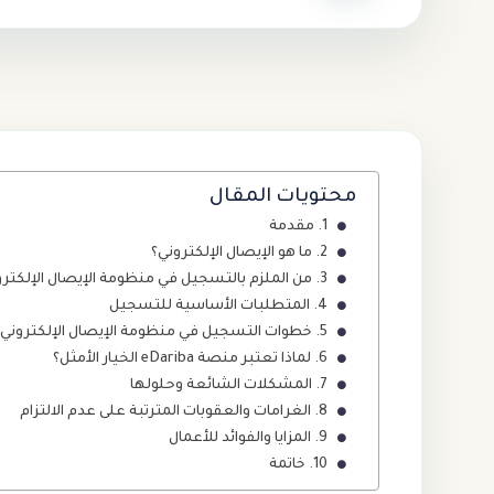
محتويات المقال
مقدمة
ما هو الإيصال الإلكتروني؟
من الملزم بالتسجيل في منظومة الإيصال الإلكترو
المتطلبات الأساسية للتسجيل
خطوات التسجيل في منظومة الإيصال الإلكتروني
لماذا تعتبر منصة eDariba الخيار الأمثل؟
المشكلات الشائعة وحلولها
الغرامات والعقوبات المترتبة على عدم الالتزام
المزايا والفوائد للأعمال
خاتمة