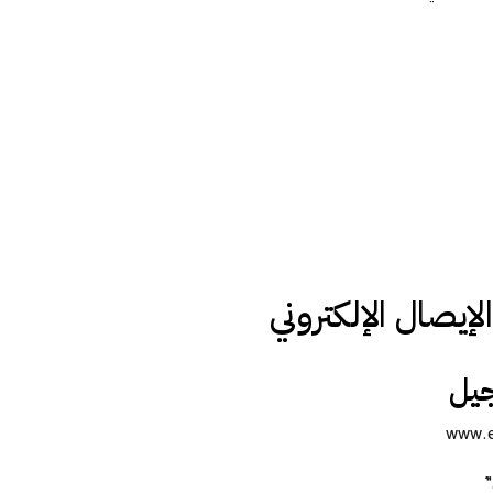
يصال الإلكتروني
جيل
”