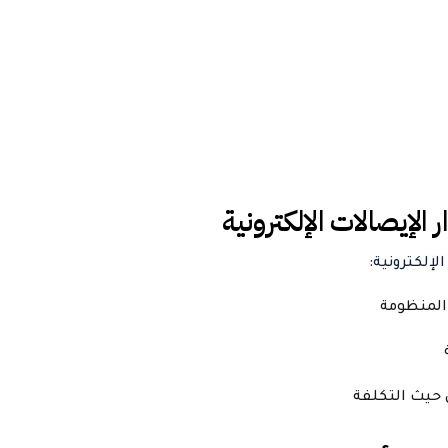
 الإيصالات الإلكترونية
لإلكترونية: