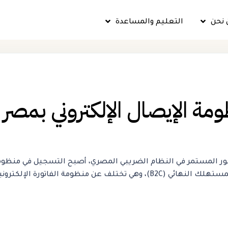
 نحن
التعليم والمساعدة
ر المستمر في النظام الضريبي المصري، أصبح التسجيل في منظومة ا
 الفاتورة الإلكترونية التي تختص…