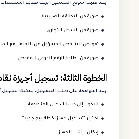
بعد تعبئة نموذج التسجيل، يجب تقديم المستندات ال
صورة من البطاقة الضريبية
صورة من السجل التجاري
تفويض للشخص المسؤول عن التعامل مع المن
صورة من بطاقة الرقم القومي للمفوض
الخطوة الثالثة: تسجيل أجهزة نقاط
بعد الموافقة على طلب التسجيل، يمكنك تسجيل أجه
الدخول إلى حسابك على المنظومة
اختيار “تسجيل جهاز نقطة بيع جديد”
إدخال بيانات الجهاز: