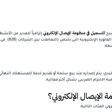
التسجيل في منظومة الإيصال الإلكتروني
صبح
إلزامياً للعديد من الأنش
للمستهلك النهائ
سطة.
ليدي، يتم إصداره عند بيع سلعة أو تقديم خدمة للمستهلك النهائي
ة الالتزام الضريبي بشكل أكثر فعالية.
 الإيصال الإلكتروني؟
ي الفئات التالية: