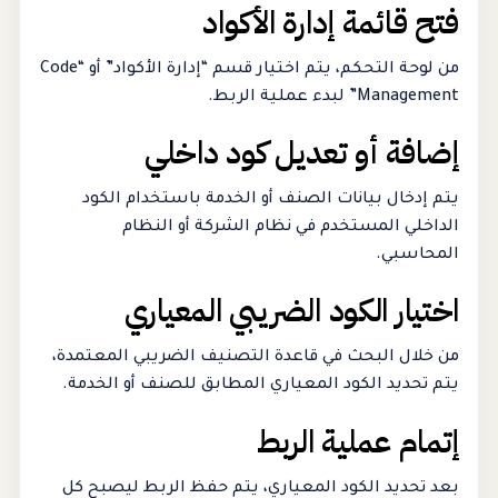
فتح قائمة إدارة الأكواد
من لوحة التحكم، يتم اختيار قسم “إدارة الأكواد” أو “Code
Management” لبدء عملية الربط.
إضافة أو تعديل كود داخلي
يتم إدخال بيانات الصنف أو الخدمة باستخدام الكود
الداخلي المستخدم في نظام الشركة أو النظام
المحاسبي.
اختيار الكود الضريبي المعياري
من خلال البحث في قاعدة التصنيف الضريبي المعتمدة،
يتم تحديد الكود المعياري المطابق للصنف أو الخدمة.
إتمام عملية الربط
بعد تحديد الكود المعياري، يتم حفظ الربط ليصبح كل