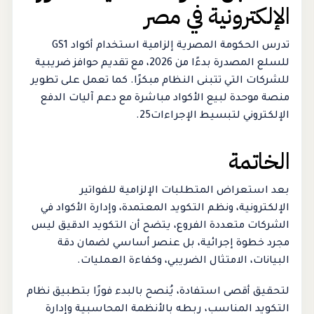
الإلكترونية في مصر
تدرس الحكومة المصرية إلزامية استخدام أكواد GS1
للسلع المصدرة بدءًا من 2026، مع تقديم حوافز ضريبية
للشركات التي تتبنى النظام مبكرًا. كما تعمل على تطوير
منصة موحدة لبيع الأكواد مباشرة مع دعم آليات الدفع
الإلكتروني لتبسيط الإجراءات25.
الخاتمة
بعد استعراض المتطلبات الإلزامية للفواتير
الإلكترونية، ونظم التكويد المعتمدة، وإدارة الأكواد في
الشركات متعددة الفروع، يتضح أن التكويد الدقيق ليس
مجرد خطوة إجرائية، بل عنصر أساسي لضمان دقة
البيانات، الامتثال الضريبي، وكفاءة العمليات.
لتحقيق أقصى استفادة، يُنصح بالبدء فورًا بتطبيق نظام
التكويد المناسب، ربطه بالأنظمة المحاسبية وإدارة