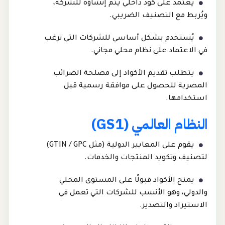
يعتمد على كود داخلي يتم إنشاؤه للشركة،
ويُربط مع التصنيف الضريبي.
يُستخدم بشكل أساسي للشركات التي ترغب
في الاعتماد على نظام محلي مجاني.
يتطلب تقديم الأكواد إلى مصلحة الضرائب
المصرية للحصول على موافقة رسمية قبل
استخدامها.
النظام العالمي (GS1)
يقوم على المعايير الدولية (مثل GTIN / GPC)
لتصنيف وتكويد المنتجات والخدمات.
يمنح الأكواد قبولًا على المستوى المحلي
والدولي، وهو الأنسب للشركات التي تعمل في
الاستيراد والتصدير.