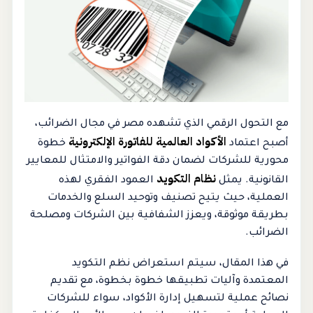
مع التحول الرقمي الذي تشهده مصر في مجال الضرائب،
الأكواد العالمية للفاتورة الإلكترونية
أصبح اعتماد
خطوة
محورية للشركات لضمان دقة الفواتير والامتثال للمعايير
نظام التكويد
القانونية. يمثل
العمود الفقري لهذه
العملية، حيث يتيح تصنيف وتوحيد السلع والخدمات
بطريقة موثوقة، ويعزز الشفافية بين الشركات ومصلحة
الضرائب.
في هذا المقال، سيتم استعراض نظم التكويد
المعتمدة وآليات تطبيقها خطوة بخطوة، مع تقديم
نصائح عملية لتسهيل إدارة الأكواد، سواء للشركات