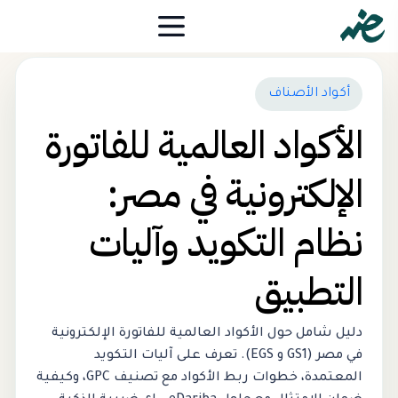
أكواد الأصناف
الأكواد العالمية للفاتورة
الإلكترونية في مصر:
نظام التكويد وآليات
التطبيق
دليل شامل حول الأكواد العالمية للفاتورة الإلكترونية
في مصر (GS1 و EGS). تعرف على آليات التكويد
المعتمدة، خطوات ربط الأكواد مع تصنيف GPC، وكيفية