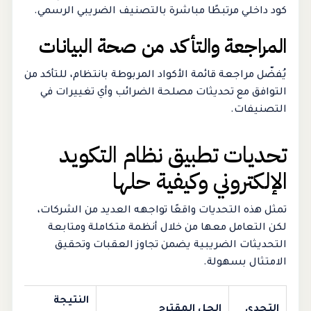
كود داخلي مرتبطًا مباشرة بالتصنيف الضريبي الرسمي.
المراجعة والتأكد من صحة البيانات
يُفضّل مراجعة قائمة الأكواد المربوطة بانتظام، للتأكد من
التوافق مع تحديثات مصلحة الضرائب وأي تغييرات في
التصنيفات.
تحديات تطبيق نظام التكويد
الإلكتروني وكيفية حلها
تمثل هذه التحديات واقعًا تواجهه العديد من الشركات،
لكن التعامل معها من خلال أنظمة متكاملة ومتابعة
التحديثات الضريبية يضمن تجاوز العقبات وتحقيق
الامتثال بسهولة.
النتيجة
التحدي
الحل المقترح