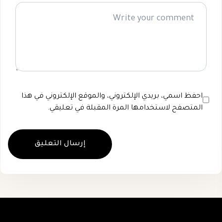
احفظ اسمي، بريدي الإلكتروني، والموقع الإلكتروني في هذا
المتصفح لاستخدامها المرة المقبلة في تعليقي.