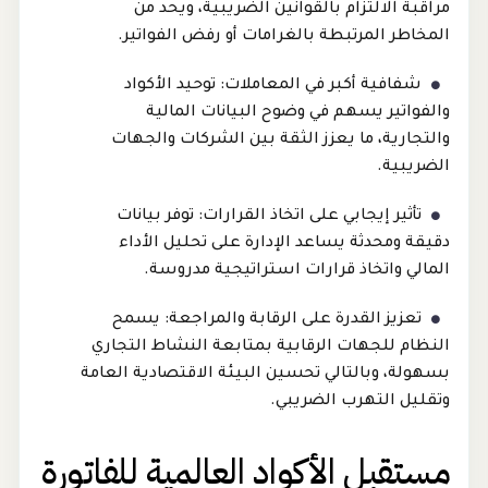
مراقبة الالتزام بالقوانين الضريبية، ويحد من
المخاطر المرتبطة بالغرامات أو رفض الفواتير.
شفافية أكبر في المعاملات: توحيد الأكواد
والفواتير يسهم في وضوح البيانات المالية
والتجارية، ما يعزز الثقة بين الشركات والجهات
الضريبية.
تأثير إيجابي على اتخاذ القرارات: توفر بيانات
دقيقة ومحدثة يساعد الإدارة على تحليل الأداء
المالي واتخاذ قرارات استراتيجية مدروسة.
تعزيز القدرة على الرقابة والمراجعة: يسمح
النظام للجهات الرقابية بمتابعة النشاط التجاري
بسهولة، وبالتالي تحسين البيئة الاقتصادية العامة
وتقليل التهرب الضريبي.
مستقبل الأكواد العالمية للفاتورة