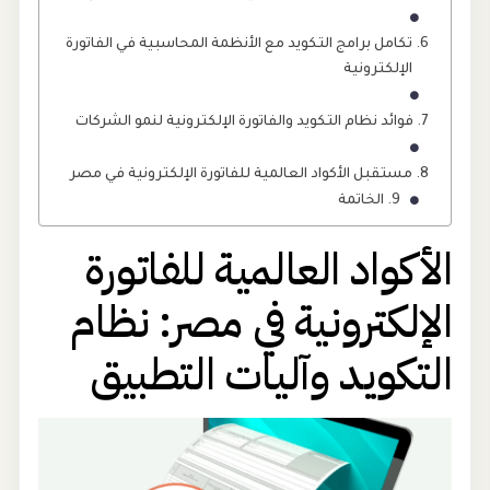
تكامل برامج التكويد مع الأنظمة المحاسبية في الفاتورة
الإلكترونية
فوائد نظام التكويد والفاتورة الإلكترونية لنمو الشركات
مستقبل الأكواد العالمية للفاتورة الإلكترونية في مصر
الخاتمة
الأكواد العالمية للفاتورة
الإلكترونية في مصر: نظام
التكويد وآليات التطبيق