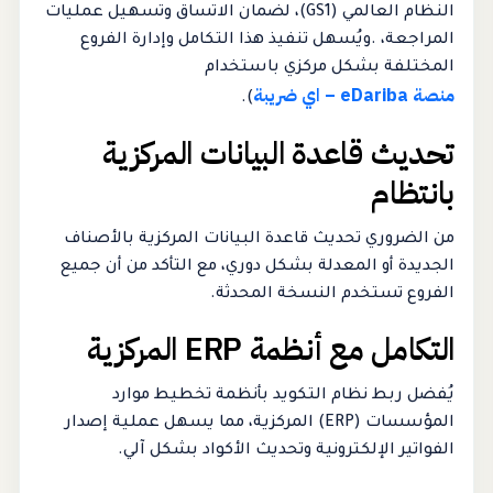
النظام العالمي (GS1)، لضمان الاتساق وتسهيل عمليات
المراجعة، .ويُسهل تنفيذ هذا التكامل وإدارة الفروع
المختلفة بشكل مركزي باستخدام
منصة eDariba – اي ضريبة
).
تحديث قاعدة البيانات المركزية
بانتظام
من الضروري تحديث قاعدة البيانات المركزية بالأصناف
الجديدة أو المعدلة بشكل دوري، مع التأكد من أن جميع
الفروع تستخدم النسخة المحدثة.
التكامل مع أنظمة ERP المركزية
يُفضل ربط نظام التكويد بأنظمة تخطيط موارد
المؤسسات (ERP) المركزية، مما يسهل عملية إصدار
الفواتير الإلكترونية وتحديث الأكواد بشكل آلي.