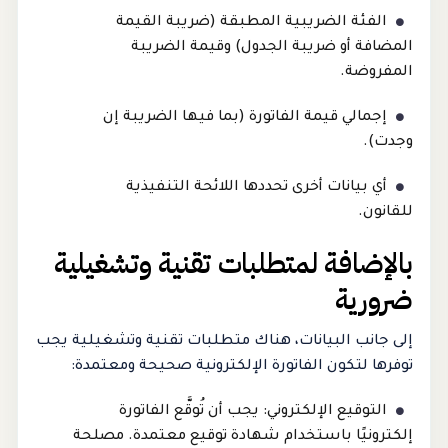
الفئة الضريبية المطبقة (ضريبة القيمة
المضافة أو ضريبة الجدول) وقيمة الضريبة
المفروضة.
إجمالي قيمة الفاتورة (بما فيها الضريبة إن
وجدت).
أي بيانات أخرى تحددها اللائحة التنفيذية
للقانون.
بالإضافة لمتطلبات تقنية وتشغيلية
ضرورية
إلى جانب البيانات، هناك متطلبات تقنية وتشغيلية يجب
توفرها لتكون الفاتورة الإلكترونية صحيحة ومعتمدة:
التوقيع الإلكتروني: يجب أن تُوقَّع الفاتورة
إلكترونيًا باستخدام شهادة توقيع معتمدة. مصلحة