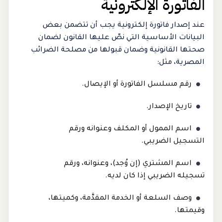
الفاتورة الإلكترونية
عند إصدار فاتورة إلكترونية يجب أن تتضمن بعض
البيانات الأساسية التي نصّ عليها القانون لضمان
صحتها القانونية وضمان قبولها من مصلحة الضرائب
المصرية، مثل:
رقم مسلسل الفاتورة أو الإيصال.
تاريخ الإصدار.
اسم الممول أو المكلف وعنوانه ورقم
التسجيل الضريبي.
اسم المشتري (إن وُجد)، وعنوانه، ورقم
تسجيله الضريبي إذا كان لديه.
وصف السلعة أو الخدمة المقدَّمة، وكميتها،
وقيمتها.