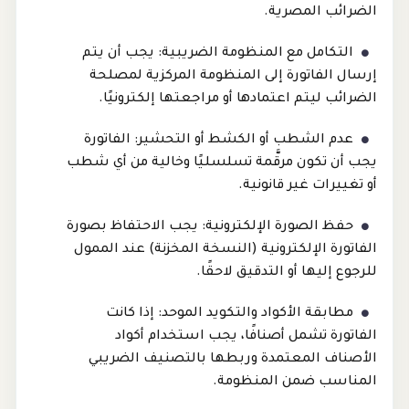
الضرائب المصرية.
التكامل مع المنظومة الضريبية: يجب أن يتم
إرسال الفاتورة إلى المنظومة المركزية لمصلحة
الضرائب ليتم اعتمادها أو مراجعتها إلكترونيًا.
عدم الشطب أو الكشط أو التحشير: الفاتورة
يجب أن تكون مرقَّمة تسلسليًا وخالية من أي شطب
أو تغييرات غير قانونية.
حفظ الصورة الإلكترونية: يجب الاحتفاظ بصورة
الفاتورة الإلكترونية (النسخة المخزنة) عند الممول
للرجوع إليها أو التدقيق لاحقًا.
مطابقة الأكواد والتكويد الموحد: إذا كانت
الفاتورة تشمل أصنافًا، يجب استخدام أكواد
الأصناف المعتمدة وربطها بالتصنيف الضريبي
المناسب ضمن المنظومة.