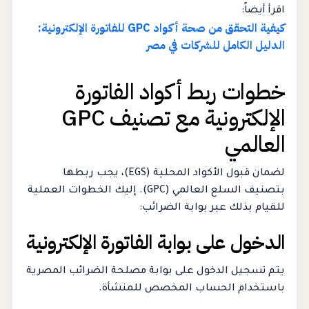
اقرأ أيضاً:
كيفية التحقق من صحة أكواد GPC للفاتورة الإلكترونية:
الدليل الكامل للشركات في مصر
خطوات ربط أكواد الفاتورة
الإلكترونية مع تصنيف GPC
العالمي
لضمان قبول الأكواد المحلية (EGS)، يجب ربطها
بتصنيف السلع العالمي (GPC). إليك الخطوات العملية
للقيام بذلك عبر بوابة الضرائب:
الدخول على بوابة الفاتورة الإلكترونية
يتم تسجيل الدخول على بوابة مصلحة الضرائب المصرية
باستخدام الحساب المخصص للمنشأة.