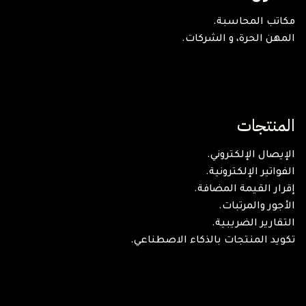
مكاتب المحاسبة.
المهن الحرة، و الشركات.
المنتجات
الإيصال الإلكتروني.
الفواتير الإلكترونية.
إقرار القيمة المضافة.
الأجور والمرتبات.
التقارير الضريبية.
تكويد المنتجات بالذكاء الاصطناعي.