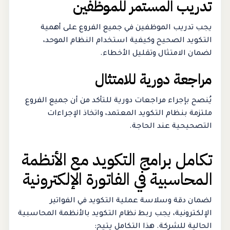
تدريب المستمر للموظفين
يجب تدريب الموظفين في جميع الفروع على أهمية
التكويد الصحيح وكيفية استخدام النظام الموحد،
لضمان الامتثال وتقليل الأخطاء.
مراجعة دورية للامتثال
يُنصح بإجراء مراجعات دورية للتأكد من أن جميع الفروع
ملتزمة بنظام التكويد المعتمد، واتخاذ الإجراءات
التصحيحية عند الحاجة.
تكامل برامج التكويد مع الأنظمة
المحاسبية في الفاتورة الإلكترونية
لضمان دقة وسلاسة عملية التكويد في الفواتير
الإلكترونية، يجب ربط نظام التكويد بالأنظمة المحاسبية
الحالية للشركة. هذا التكامل يتيح: