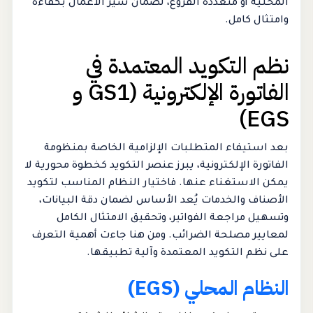
المحلية أو متعددة الفروع، لضمان سير الأعمال بكفاءة
وامتثال كامل.
نظم التكويد المعتمدة في
الفاتورة الإلكترونية (GS1 و
EGS)
بعد استيفاء المتطلبات الإلزامية الخاصة بمنظومة
الفاتورة الإلكترونية، يبرز عنصر التكويد كخطوة محورية لا
يمكن الاستغناء عنها. فاختيار النظام المناسب لتكويد
الأصناف والخدمات يُعد الأساس لضمان دقة البيانات،
وتسهيل مراجعة الفواتير، وتحقيق الامتثال الكامل
لمعايير مصلحة الضرائب. ومن هنا جاءت أهمية التعرف
على نظم التكويد المعتمدة وآلية تطبيقها.
النظام المحلي (EGS)