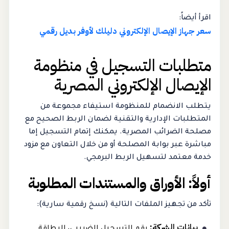
اقرأ أيضاً:
سعر جهاز الإيصال الإلكتروني دليلك لأوفر بديل رقمي
متطلبات التسجيل في منظومة
الإيصال الإلكتروني المصرية
يتطلب الانضمام للمنظومة استيفاء مجموعة من
المتطلبات الإدارية والتقنية لضمان الربط الصحيح مع
مصلحة الضرائب المصرية. يمكنك إتمام التسجيل إما
مباشرة عبر بوابة المصلحة أو من خلال التعاون مع مزود
خدمة معتمد لتسهيل الربط البرمجي.
أولاً: الأوراق والمستندات المطلوبة
تأكد من تجهيز الملفات التالية (نسخ رقمية سارية):
بيانات الشركة:
رقم التسجيل الضريبي، البطاقة