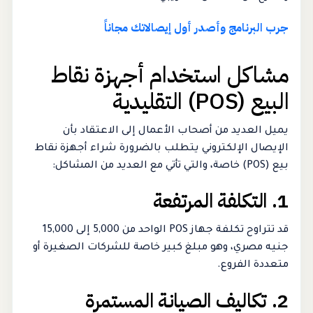
جرب البرنامج وأصدر أول إيصالاتك مجاناً
مشاكل استخدام أجهزة نقاط
البيع (POS) التقليدية
يميل العديد من أصحاب الأعمال إلى الاعتقاد بأن
الإيصال الإلكتروني يتطلب بالضرورة شراء أجهزة نقاط
بيع (POS) خاصة، والتي تأتي مع العديد من المشاكل:
1. التكلفة المرتفعة
قد تتراوح تكلفة جهاز POS الواحد من 5,000 إلى 15,000
جنيه مصري، وهو مبلغ كبير خاصة للشركات الصغيرة أو
متعددة الفروع.
2. تكاليف الصيانة المستمرة