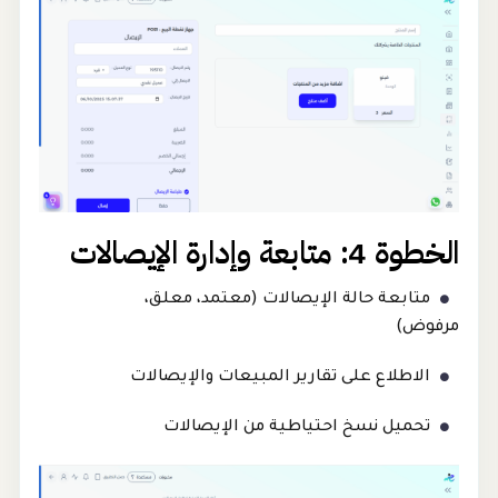
الخطوة 4: متابعة وإدارة الإيصالات
متابعة حالة الإيصالات (معتمد، معلق،
مرفوض)
الاطلاع على تقارير المبيعات والإيصالات
تحميل نسخ احتياطية من الإيصالات