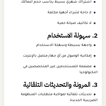
اشتراك شهري بسيط يناسب حجم أعمالك
لا حاجة لشراء أجهزة مكلفة
لا تكاليف صيانة خفية
2. سهولة الاستخدام
واجهة بسيطة وسهلة الاستخدام
إمكانية الوصول من أي جهاز متصل بالإنترنت
مصممة للمستخدمين غير المتخصصين في
التكنولوجيا
3. المرونة والتحديثات التلقائية
تحديثات تلقائية لمواكبة متطلبات المنظومة
الضريبية الجديدة