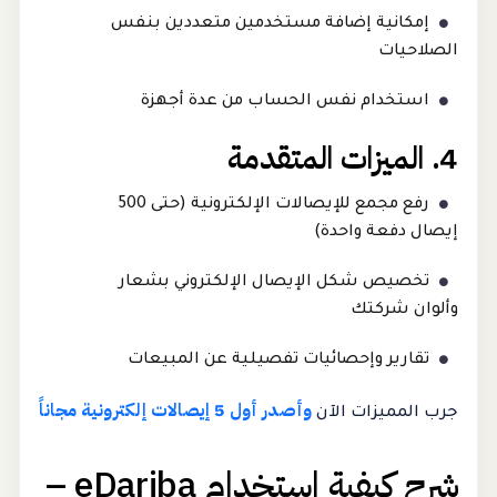
إمكانية إضافة مستخدمين متعددين بنفس
الصلاحيات
استخدام نفس الحساب من عدة أجهزة
4. الميزات المتقدمة
رفع مجمع للإيصالات الإلكترونية (حتى 500
إيصال دفعة واحدة)
تخصيص شكل الإيصال الإلكتروني بشعار
وألوان شركتك
تقارير وإحصائيات تفصيلية عن المبيعات
وأصدر أول 5 إيصالات إلكترونية مجاناً
جرب المميزات الآن
شرح كيفية استخدام eDariba –