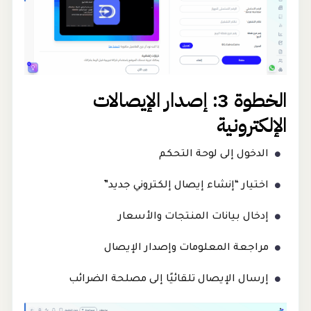
الخطوة 3: إصدار الإيصالات
الإلكترونية
الدخول إلى لوحة التحكم
اختيار “إنشاء إيصال إلكتروني جديد”
إدخال بيانات المنتجات والأسعار
مراجعة المعلومات وإصدار الإيصال
إرسال الإيصال تلقائيًا إلى مصلحة الضرائب