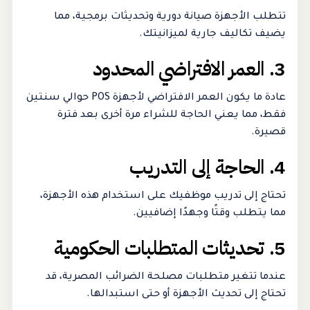
تتطلب الأجهزة صيانة دورية وتحديثات برمجية، مما
يضيف تكاليف جارية لميزانيتك.
3. العمر الافتراضي المحدود
عادة ما يكون العمر الافتراضي لأجهزة POS حوالي سنتين
فقط، مما يعني الحاجة للشراء مرة أخرى بعد فترة
قصيرة.
4. الحاجة إلى التدريب
تحتاج إلى تدريب موظفيك على استخدام هذه الأجهزة،
مما يتطلب وقتًا وجهدًا إضافيين.
5. تحديثات المتطلبات الحكومية
عندما تتغير متطلبات مصلحة الضرائب المصرية، قد
تحتاج إلى تحديث الأجهزة أو حتى استبدالها.