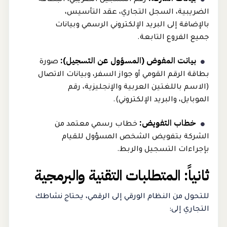
الضريبية، السجل التجاري، عقد التأسيس،
بالإضافة إلى البريد الإلكتروني الرسمي وبيانات
جميع الفروع التابعة.
بيانت المفوض (المسؤول عن التسجيل):
صورة
بطاقة الرقم القومي أو جواز السفر، وبيانات الاتصال
(الاسم باللغتين العربية والإنجليزية، رقم
الموبايل، والبريد الإلكتروني).
خطاب التفويض:
خطاب رسمي معتمد من
الشركة بتفويض الشخص المسؤول للقيام
بإجراءات التسجيل والربط.
ثانياً: المتطلبات التقنية والبرمجية
للتحول من النظام الورقي إلى الرقمي، يحتاج نشاطك
التجاري إلى: