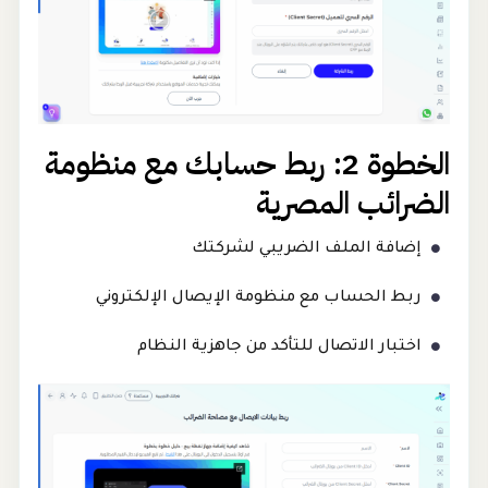
الخطوة 2: ربط حسابك مع منظومة
الضرائب المصرية
إضافة الملف الضريبي لشركتك
ربط الحساب مع منظومة الإيصال الإلكتروني
اختبار الاتصال للتأكد من جاهزية النظام