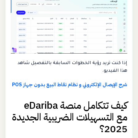
إذا كنت تريد رؤية الخطوات السابقة بالتفصيل شاهد
هذا الفيديو.
شرح الإيصال الإلكتروني و نظام نقاط البيع بدون جهاز POS
كيف تتكامل منصة eDariba
مع التسهيلات الضريبية الجديدة
2025؟