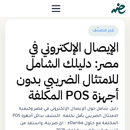
غير مصنّف
الإيصال الإلكتروني في
مصر: دليلك الشامل
للامتثال الضريبي بدون
أجهزة POS المكلفة
دليل شامل حول الإيصال الإلكتروني في مصر وكيفية
الامتثال الضريبي بأقل تكلفة. اكتشف بدائل أجهزة POS
المكلفة مع حلول eDariba - اي ضريبة، واستفد من