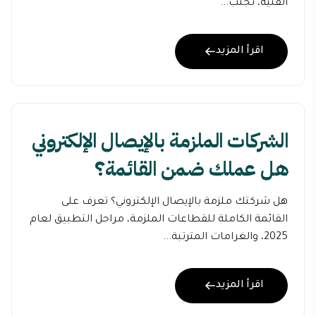
الفنية، تجنب...
اقرأ المزيد
الشركات الملزمة بالإيصال الإلكتروني
هل عملك ضمن القائمة؟
هل شركتك ملزمة بالإيصال الإلكتروني؟ تعرف على
القائمة الكاملة للقطاعات الملزمة، مراحل التطبيق لعام
2025، والغرامات المترتبة...
اقرأ المزيد