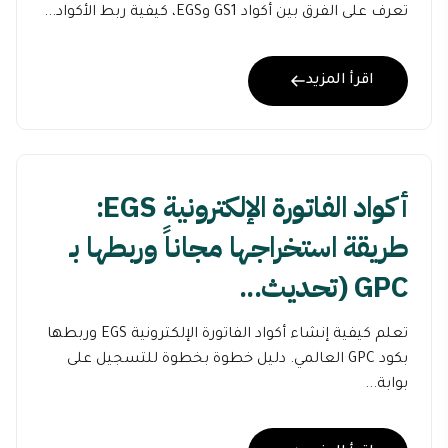
تعرف على الفرق بين أكواد GS1 وEGS، كيفية ربط الأكواد...
اقرأ المزيد
أكواد الفاتورة الإلكترونية EGS:
طريقة استخراجها مجاناً وربطها بـ
GPC (تحديث...
تعلم كيفية إنشاء أكواد الفاتورة الإلكترونية EGS وربطها
بكود GPC العالمي. دليل خطوة بخطوة للتسجيل على
بوابة...