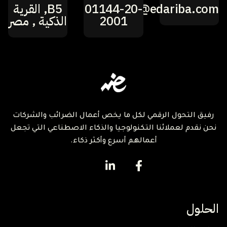
hi@edariba.com
01144-20-
B5, القرية
2001
الذكية , مصر
رفيق التحول الرقمي لكل ما يخص أعمال الضرائب والشركات
نحن نقدم لعملائنا التكنولوجيا والذكاء الاصطناعي التي تجعل
أعمالهم أسرع وأكثر ذكاء.
الحلول