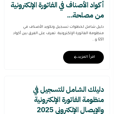
أكواد الأصناف في الفاتورة الإلكترونية
من مصلحة...
دليل شامل لخطوات تسجيل وتكويد الأصناف في
منظومة الفاتورة الإلكترونية. تعرف على الفرق بين أكواد
GS1 و...
اقرأ المزيد
دليلك الشامل للتسجيل في
منظومة الفاتورة الإلكترونية
والإيصال الإلكتروني 2025