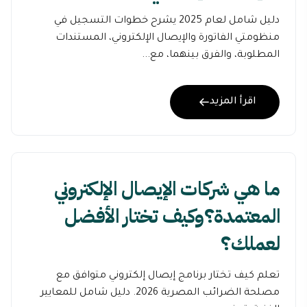
دليل شامل لعام 2025 يشرح خطوات التسجيل في
منظومتي الفاتورة والإيصال الإلكتروني، المستندات
المطلوبة، والفرق بينهما، مع...
اقرأ المزيد
ما هي شركات الإيصال الإلكتروني
المعتمدة؟وكيف تختار الأفضل
لعملك؟
تعلم كيف تختار برنامج إيصال إلكتروني متوافق مع
مصلحة الضرائب المصرية 2026. دليل شامل للمعايير