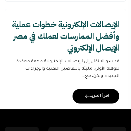
الإيصالات الإلكترونية خطوات عملية
وأفضل الممارسات لعملك في مصر
الإيصال الإلكتروني
قد يبدو الانتقال إلى الإيصالات الإلكترونية مهمة معقدة
للوهلة الأولى، مليئة بالتفاصيل التقنية والإجراءات
الجديدة. ولكن، مع...
اقرأ المزيد
2
1