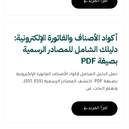
اقرأ المزيد
أكواد الأصناف والفاتورة الإلكترونية:
دليلك الشامل للمصادر الرسمية
بصيغة PDF
حمل الدليل الشامل لأكواد الأصناف الفاتورة الإلكترونية
بصيغة PDF. اكتشف المصادر الرسمية (GS1, EGS)،
وتعلم البحث عن...
اقرأ المزيد