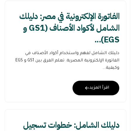
الفاتورة الإلكترونية في مصر: دليلك
الشامل لأكواد الأصناف (GS1 و
EGS)...
دليلك الشامل لفهم واستخدام أكواد الأصناف في
الفاتورة الإلكترونية المصرية. تعلم الفرق بين GS1 و EGS
وكيفية...
اقرأ المزيد
دليلك الشامل: خطوات تسجيل