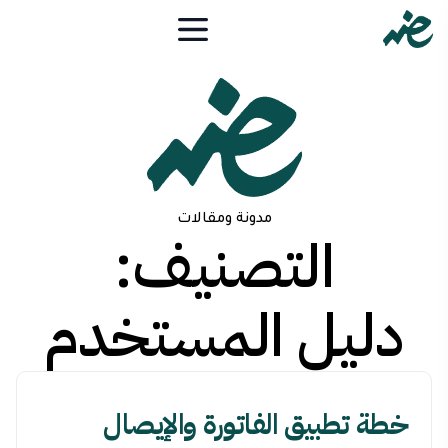
مدونة ومقالات
التصنيف:
دليل المستخدم
خطة تطبيق الفاتورة والإيصال