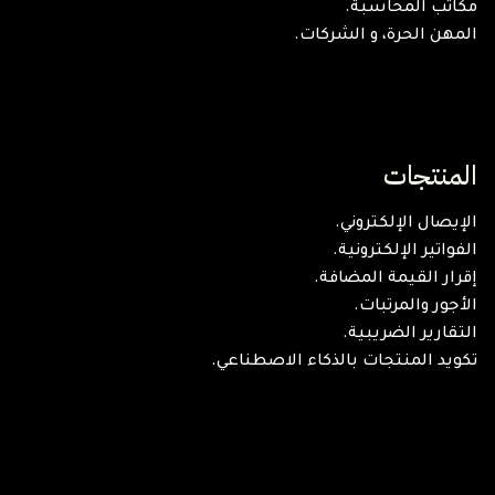
مكاتب المحاسبة.
المهن الحرة، و الشركات.
المنتجات
الإيصال الإلكتروني.
الفواتير الإلكترونية.
إقرار القيمة المضافة.
الأجور والمرتبات.
التقارير الضريبية.
تكويد المنتجات بالذكاء الاصطناعي.