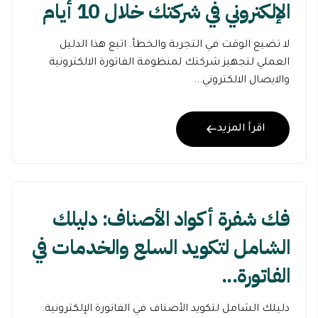
الإلكتروني في شركتك خلال 10 أيام
لا تضيع الوقت في التجربة والخطأ. اتبع هذا الدليل
العملي لتجهيز شركتك لمنظومة الفاتورة الالكترونية
والايصال الالكتروني...
اقرأ المزيد
فك شفرة أكواد الأصناف: دليلك
الشامل لتكويد السلع والخدمات في
الفاتورة...
دليلك الشامل لتكويد الأصناف في الفاتورة الإلكترونية.