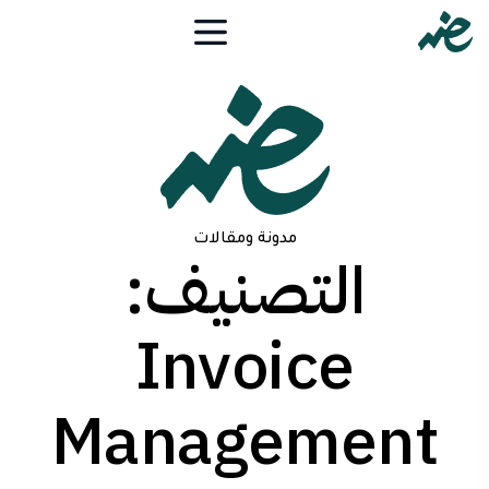
مدونة ومقالات
التصنيف:
Invoice
Management