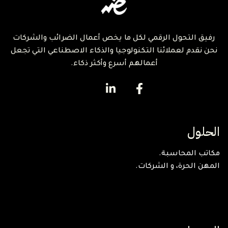
رفيق التحول الرقمي لكل ما يخص أعمال الضرائب والشركات
نحن نقدم لعملائنا التكنولوجيا والذكاء الاصطناعي التي تجعل
أعمالهم أسرع وأكثر ذكاء.
الحلول
مكاتب المحاسبة.
المهن الحرة، و الشركات.