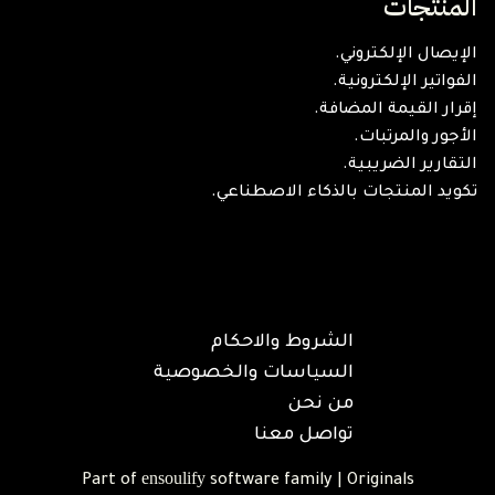
المنتجات
الإيصال الإلكتروني.
الفواتير الإلكترونية.
إقرار القيمة المضافة.
الأجور والمرتبات.
التقارير الضريبية.
تكويد المنتجات بالذكاء الاصطناعي.
الشروط والاحكام
السياسات والخصوصية
من نحن
تواصل معنا
ensoulify
Part of
software family | Originals