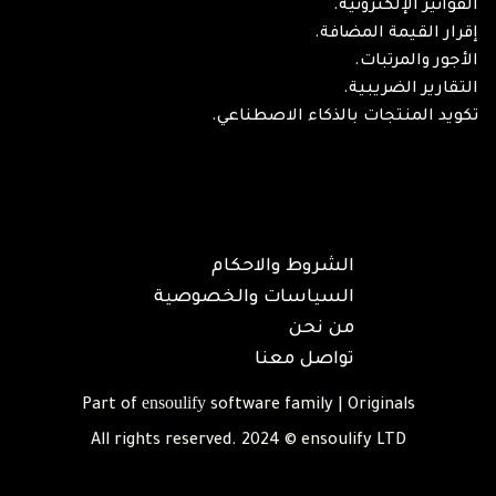
الفواتير الإلكترونية.
إقرار القيمة المضافة.
الأجور والمرتبات.
التقارير الضريبية.
تكويد المنتجات بالذكاء الاصطناعي.
الشروط والاحكام
السياسات والخصوصية
من نحن
تواصل معنا
ensoulify
Part of
software family | Originals
All rights reserved. 2024 © ensoulify LTD