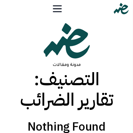
مدونة ومقالات
التصنيف:
تقارير الضرائب
Nothing Found