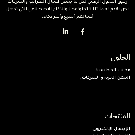
رفيق التحول الرقمي لكل ما يخص أعمال الضرائب والشركات
نحن نقدم لعملائنا التكنولوجيا والذكاء الاصطناعي التي تجعل
أعمالهم أسرع وأكثر ذكاء.
الحلول
مكاتب المحاسبة.
المهن الحرة، و الشركات.
المنتجات
الإيصال الإلكتروني.