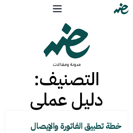
مدونة ومقالات
التصنيف:
دليل عملي
خطة تطبيق الفاتورة والإيصال