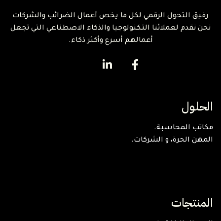
رفيق التحول الرقمي لكل ما يخص أعمال الضرائب والشركات
نحن نقدم لعملائنا التكنولوجيا والذكاء الاصطناعي التي تجعل
أعمالهم أسرع وأكثر ذكاء.
الحلول
مكاتب المحاسبة.
المهن الحرة، و الشركات.
المنتجات