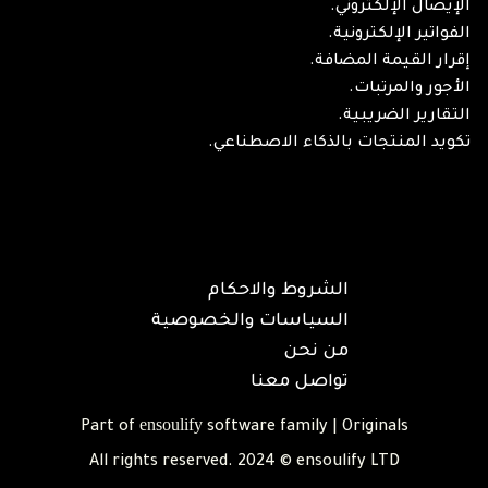
الإيصال الإلكتروني.
الفواتير الإلكترونية.
إقرار القيمة المضافة.
الأجور والمرتبات.
التقارير الضريبية.
تكويد المنتجات بالذكاء الاصطناعي.
الشروط والاحكام
السياسات والخصوصية
من نحن
تواصل معنا
ensoulify
Part of
software family | Originals
All rights reserved. 2024 © ensoulify LTD