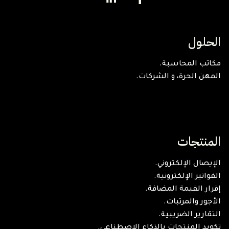
الحلول
مكاتب المحاسبة.
المهن الحرة، و الشركات.
المنتجات
الإيصال الإلكتروني.
الفواتير الإلكترونية.
إقرار القيمة المضافة.
الأجور والمرتبات.
التقارير الضريبية.
تكويد المنتجات بالذكاء الاصطناعي.