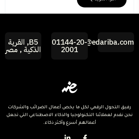
2
1
hi@edariba.com
01144-20-
B5, القرية
2001
الذكية , مصر
رفيق التحول الرقمي لكل ما يخص أعمال الضرائب والشركات
نحن نقدم لعملائنا التكنولوجيا والذكاء الاصطناعي التي تجعل
أعمالهم أسرع وأكثر ذكاء.