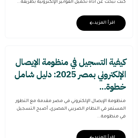
كنت تبحث عن أداة تحميل الفواتير الإلكترونية بطريقة...
اقرأ المزيد
كيفية التسجيل في منظومة الإيصال
الإلكتروني بمصر 2025: دليل شامل
خطوة...
منظومة الإيصال الإلكتروني في مصر مقدمة مع التطور
المستمر في النظام الضريبي المصري، أصبح التسجيل
في منظومة...
اقرأ المزيد