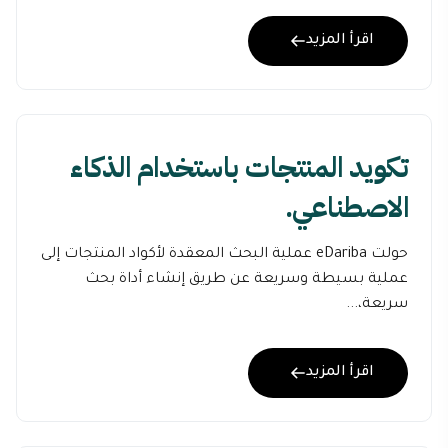
اقرأ المزيد
تكويد المنتجات باستخدام الذكاء
الاصطناعي.
حولت eDariba عملية البحث المعقدة لأكواد المنتجات إلى
عملية بسيطة وسريعة عن طريق إنشاء أداة بحث
سريعة،...
اقرأ المزيد