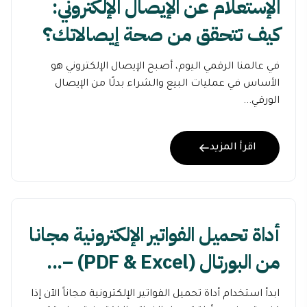
الإستعلام عن الإيصال الإلكتروني:
كيف تتحقق من صحة إيصالاتك؟
في عالمنا الرقمي اليوم، أصبح الإيصال الإلكتروني هو
الأساس في عمليات البيع والشراء بدلًا من الإيصال
الورقي...
اقرأ المزيد
أداة تحميل الفواتير الإلكترونية مجانا
من البورتال (PDF & Excel) –...
ابدأ استخدام أداة تحميل الفواتير الإلكترونية مجاناً الآن إذا